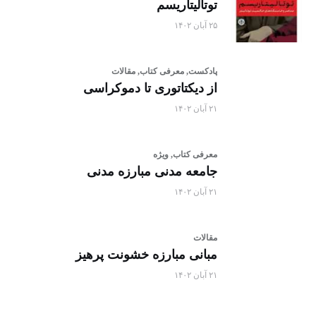
توتالیتاریسم
۲۵ آبان ۱۴۰۲
پادکست,
معرفی کتاب,
مقالات
از دیکتاتوری تا دموکراسی
۲۱ آبان ۱۴۰۲
معرفی کتاب,
ویژه
جامعه مدنی مبارزه مدنی
۲۱ آبان ۱۴۰۲
مقالات
مبانی مبارزه خشونت پرهیز
۲۱ آبان ۱۴۰۲