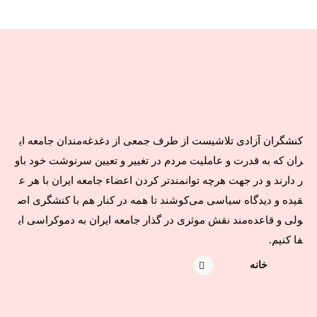
کنشگران آزادی تلاشیست از طرف جمعی از دغدغه‌مندان جامعه ای
ران که به قدرت و عاملیت مردم در تغییر و تعیین سرنوشت خود باو
ر دارند و در جهت هرچه توانمندتر کردن اعضاء جامعه ایران با هر ع
قیده و دیدگاه سیاسی می‌کوشند تا همه در کنار هم با کنشگری اص
ولی و قاعده‌مند نقش موثری در گذار جامعه ایران به دموکراسی ای
فا کنیم.
خانه