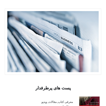
پست های پرطرفدار
معرفی کتاب,
مقالات,
ویدیو