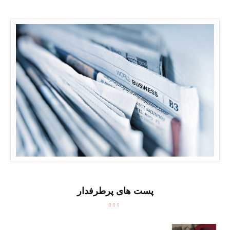
پست های پرطرفدار