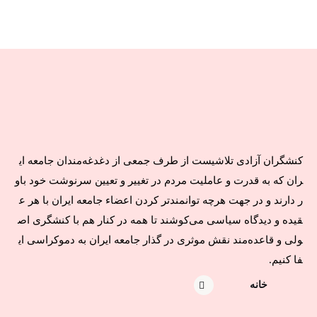
کنشگران آزادی تلاشیست از طرف جمعی از دغدغه‌مندان جامعه ای
ران که به قدرت و عاملیت مردم در تغییر و تعیین سرنوشت خود باو
ر دارند و در جهت هرچه توانمندتر کردن اعضاء جامعه ایران با هر ع
قیده و دیدگاه سیاسی می‌کوشند تا همه در کنار هم با کنشگری اص
ولی و قاعده‌مند نقش موثری در گذار جامعه ایران به دموکراسی ای
فا کنیم.
خانه